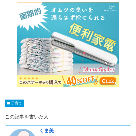
子育て
この記事を書いた人
くま美