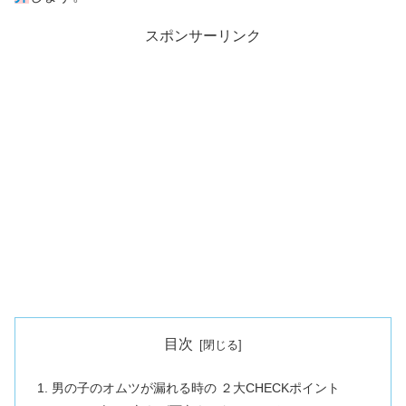
スポンサーリンク
目次
男の子のオムツが漏れる時の ２大CHECKポイント