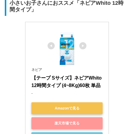
小さいお子さんにおススメ「ネピアWhito 12時
間タイプ」
ネピア
【テープ Sサイズ】ネピアWhito 
12時間タイプ (4~8Kg)60枚 単品
-
Amazonで見る
楽天市場で見る