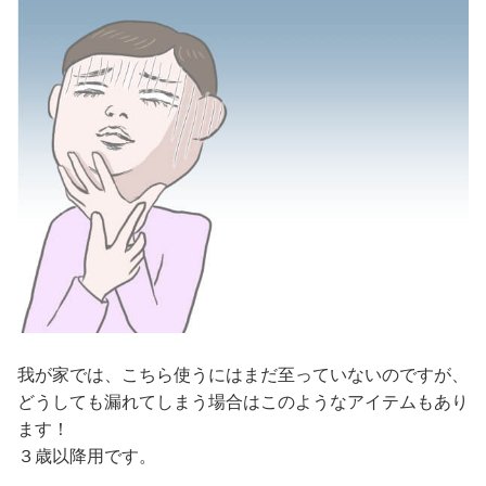
我が家では、こちら使うにはまだ至っていないのですが、
どうしても漏れてしまう場合はこのようなアイテムもあり
ます！
３歳以降用です。