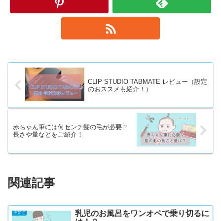
CLIP STUDIO TABMATE レビュー（設定
のおススメも紹介！）
赤ちゃん筆には何センチ髪の毛が必要？
長さや量などをご紹介！
関連記事
乳児のお風呂をワンオペで乗り切るに
子育て