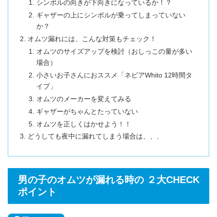
シンボルの向きが下向きになっているか！？
ギャザーの上にシンボルが乗ってしまっていない
か？
オムツ漏れには、こんな対策もチェック！
オムツのサイズアップを検討（おしっこの量が多い
場合）
小さいお子さんにおススメ「ネピアWhito 12時間タ
イプ」
オムツのメーカーを変えてみる
ギャザーがちゃんとたっていない
オムツを正しくはかせよう！！
どうしても夜中に漏れてしまう場合は、、、
男の子のオムツが漏れる時の ２大CHECK
ポイント