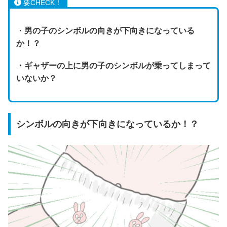
要CHECK！
・
男の子のシンボルの向きが下向きになっている
か！？
・ギャザーの上に男の子のシンボルが乗ってしまって
いないか？
シンボルの向きが下向きになっているか！？