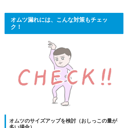
オムツ漏れには、こんな対策もチェッ
ク！
オムツのサイズアップを検討（おしっこの量が
多い場合）