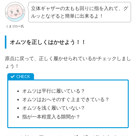
立体ギャザーの太もも回りに指を入れて、グ
ルッとなぞると簡単に出来るよ！
くまゴロー氏
オムツを正しくはかせよう！！
原点に戻って、正しく履かせられているかチェックしまし
ょう！
オムツは平行に履いている？
オムツはおへそのすぐ上まできている？
オムツを浅く履いていない？
指が一本程度入る隙間か？