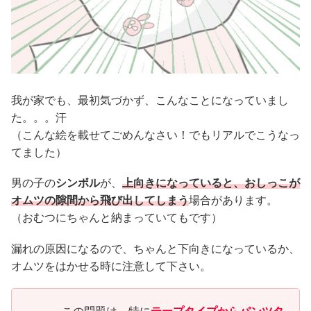
我が家でも、最初気づかず、こんなことになっていまし
た。。。汗
（こんな絵を載せてごめんなさい！でもリアルでこうなっ
てました）
男の子の
シンボル
が、
上向きになっていると、おしっこが
オムツの隙間から飛び出してしまう
場合があります。
（おむつにちゃんと納まっていてもです）
漏れの原因になるので、ちゃんと下向きになっているか、
オムツをはかせる時に注意して下さい。