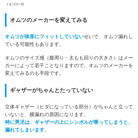
くまゴロー氏
オムツのメーカーを変えてみる
オムツが体形にフィットしていない
せいで、オムツ漏れし
ている可能性もあります。
オムツのサイズ感（腹周り・太もも回りの大きさ）はメー
カーによって若干ことなりますので、オムツのメーカーを
変えてみるのも手段です。
ギャザーがちゃんとたっていない
立体ギャザー（ヒダになっている部分）がちゃんと立って
いないと、横漏れの原因になります。
特に男児は、ギャザーの上にシンボルが乗ってしまうと、
漏れてしまいます
。