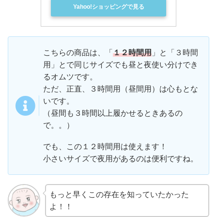
Yahoo!ショッピングで見る
こちらの商品は、「
１２時間用
」と「３時間
用」とで同じサイズでも昼と夜使い分けでき
るオムツです。
ただ、正直、３時間用（昼間用）は心もとな
いです。
（昼間も３時間以上履かせるときあるの
で。。）
でも、この１２時間用は使えます！
小さいサイズで夜用があるのは便利ですね。
もっと早くこの存在を知っていたかった
よ！！