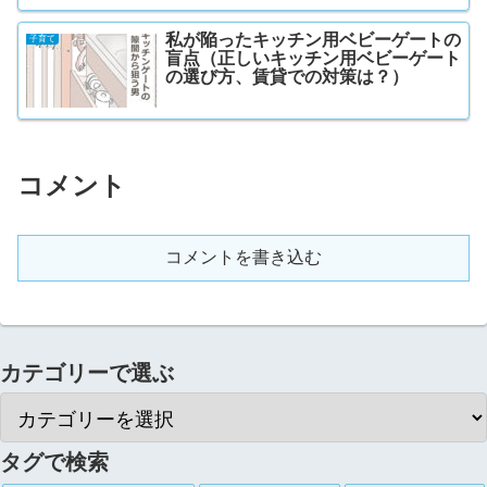
私が陥ったキッチン用ベビーゲートの
子育て
盲点（正しいキッチン用ベビーゲート
の選び方、賃貸での対策は？）
コメント
コメントを書き込む
カテゴリーで選ぶ
タグで検索