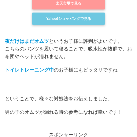
楽天市場で見る
Yahoo!ショッピングで見る
夜だけはまだオムツ
というお子様に評判がよいです。
こちらのパンツを履いて寝ることで、吸水性が抜群で、お
布団やベッドが濡れません。
トイレトレーニング中
のお子様にもピッタリですね。
ということで、様々な対処法をお伝えしました。
男の子のオムツが漏れる時の参考になれば幸いです！
スポンサーリンク