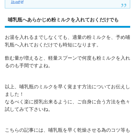
1b.pdf
哺乳瓶へあらかじめ粉ミルクを入れておくだけでも
お湯を入れるまでしなくても、適量の粉ミルクを、予め哺
乳瓶へ入れておくだけでも時短になります。
飲む量が増えると、軽量スプーンで何度も粉ミルクを入れ
るのも手間ですよね。
以上、哺乳瓶のミルクを早く覚ます方法についてお伝えし
ました！
なるべく楽に授乳出来るように、ご自身に合う方法を色々
試してみて下さいね。
こちらの記事には、哺乳瓶を早く乾燥させる為のコツ等も