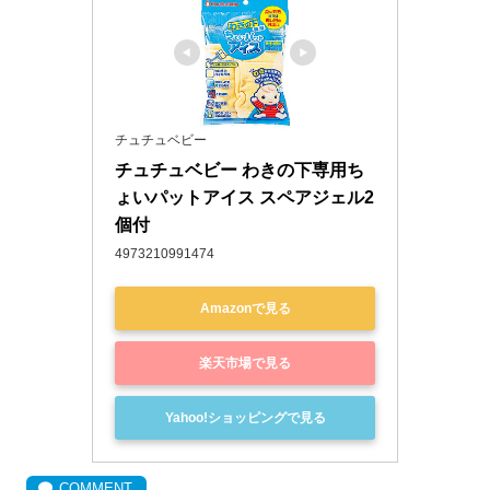
チュチュベビー
チュチュベビー わきの下専用ち
ょいパットアイス スペアジェル2
個付
4973210991474
Amazonで見る
楽天市場で見る
Yahoo!ショッピングで見る