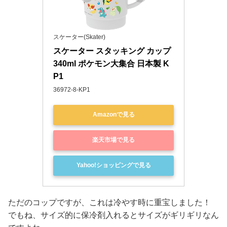
スケーター(Skater)
スケーター スタッキング カップ 
340ml ポケモン大集合 日本製 K
P1
36972-8-KP1
Amazonで見る
楽天市場で見る
Yahoo!ショッピングで見る
ただのコップですが、これは冷やす時に重宝しました！
でもね、サイズ的に保冷剤入れるとサイズがギリギリなん