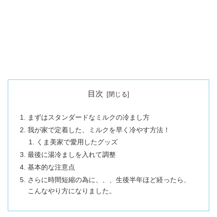
目次
まずはスタンダードなミルクの冷まし方
我が家で定着した、ミルクを早く冷やす方法！
くま美家で愛用したグッズ
最後に湯冷ましを入れて調整
基本的な注意点
さらに時間短縮の為に、、、生後半年ほど経ったら、
こんなやり方になりました。