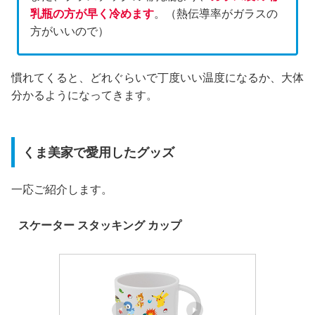
乳瓶の方が早く冷めます
。（熱伝導率がガラスの
方がいいので）
慣れてくると、どれぐらいで丁度いい温度になるか、大体
分かるようになってきます。
くま美家で愛用したグッズ
一応ご紹介します。
スケーター スタッキング カップ