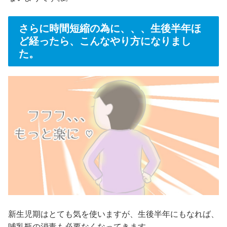
さらに時間短縮の為に、、、生後半年ほ
ど経ったら、こんなやり方になりまし
た。
新生児期はとても気を使いますが、生後半年にもなれば、
哺乳瓶の消毒も必要なくなってきます。