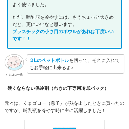
よく使いました。
ただ、哺乳瓶を冷やすには、もうちょっと大きめ
だと、更にいいなと思います。
プラスチックの小さ目のボウルがあれば丁度いい
です！！
２Lのペットボトル
を切って、それに入れて
もお手軽に出来るよ♪
くまゴロー氏
硬くならない保冷剤（わきの下専用冷却パック）
元々は、くまゴロー（息子）が熱を出したときに買ったの
ですが、哺乳瓶を冷やす時に主に活躍しました！