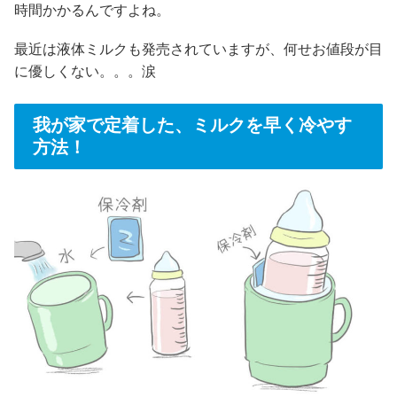
時間かかるんですよね。
最近は液体ミルクも発売されていますが、何せお値段が目
に優しくない。。。涙
我が家で定着した、ミルクを早く冷やす
方法！