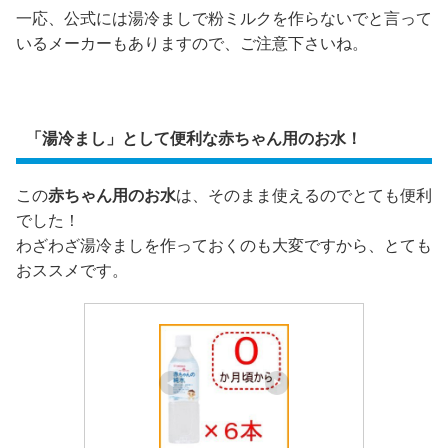
一応、公式には湯冷ましで粉ミルクを作らないでと言って
いるメーカーもありますので、ご注意下さいね。
「湯冷まし」として便利な赤ちゃん用のお水！
この
赤ちゃん用のお水
は、そのまま使えるのでとても便利
でした！
わざわざ湯冷ましを作っておくのも大変ですから、とても
おススメです。