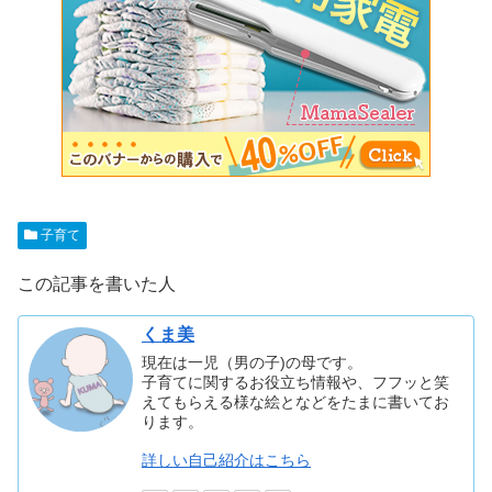
子育て
この記事を書いた人
くま美
現在は一児（男の子)の母です。
子育てに関するお役立ち情報や、フフッと笑
えてもらえる様な絵となどをたまに書いてお
ります。
詳しい自己紹介はこちら