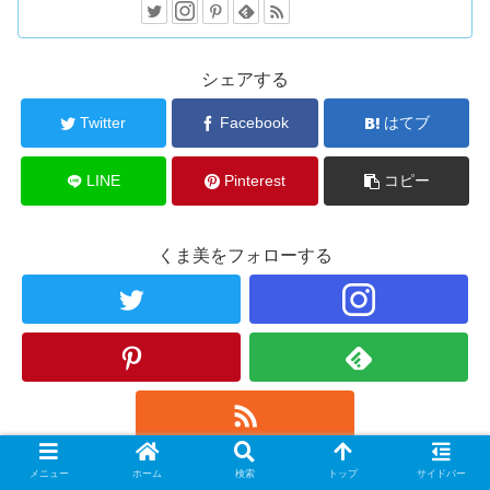
シェアする
Twitter
Facebook
はてブ
LINE
Pinterest
コピー
くま美をフォローする
メニュー
ホーム
検索
トップ
サイドバー