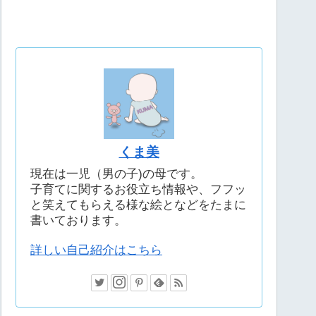
くま美
現在は一児（男の子)の母です。
子育てに関するお役立ち情報や、フフッ
と笑えてもらえる様な絵となどをたまに
書いております。
詳しい自己紹介はこちら