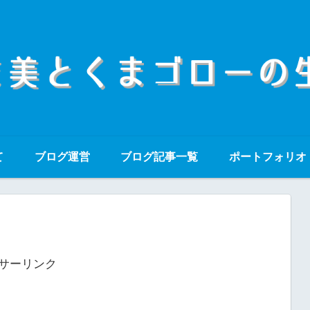
て
ブログ運営
ブログ記事一覧
ポートフォリオ
サーリンク