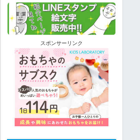
スポンサーリンク