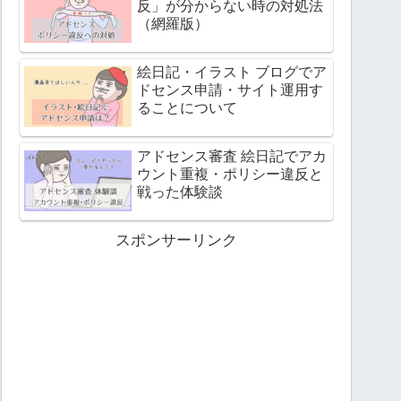
反」が分からない時の対処法
（網羅版）
絵日記・イラスト ブログでア
ドセンス申請・サイト運用す
ることについて
アドセンス審査 絵日記でアカ
ウント重複・ポリシー違反と
戦った体験談
スポンサーリンク