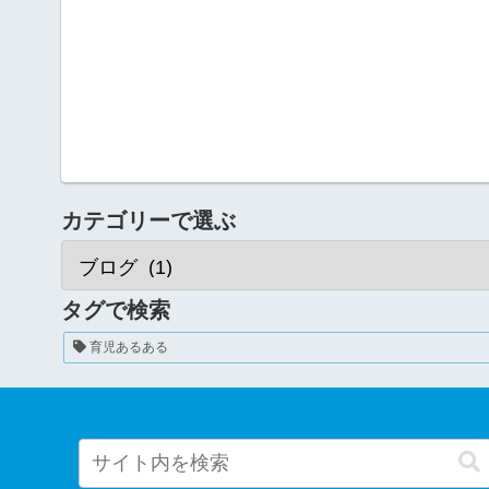
カテゴリーで選ぶ
タグで検索
育児あるある