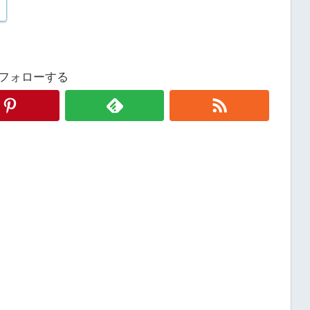
フォローする