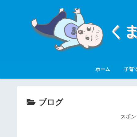
ホーム
子育
ブログ
スポン