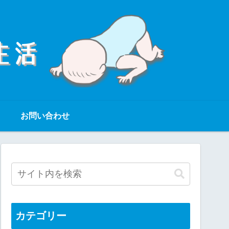
お問い合わせ
カテゴリー