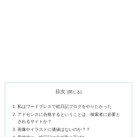
目次
私はワードプレスで絵日記ブログをやりたかった
アドセンスに合格するということは、検索者に必要と
されるサイトか？
画像やイラストに価値はないのか？？