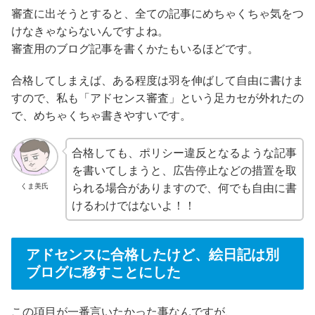
審査に出そうとすると、全ての記事にめちゃくちゃ気をつ
けなきゃならないんですよね。
審査用のブログ記事を書くかたもいるほどです。
合格してしまえば、ある程度は羽を伸ばして自由に書けま
すので、私も「アドセンス審査」という足カセが外れたの
で、めちゃくちゃ書きやすいです。
合格しても、ポリシー違反となるような記事
を書いてしまうと、広告停止などの措置を取
られる場合がありますので、何でも自由に書
くま美氏
けるわけではないよ！！
アドセンスに合格したけど、絵日記は別
ブログに移すことにした
この項目が一番言いたかった事なんですが、