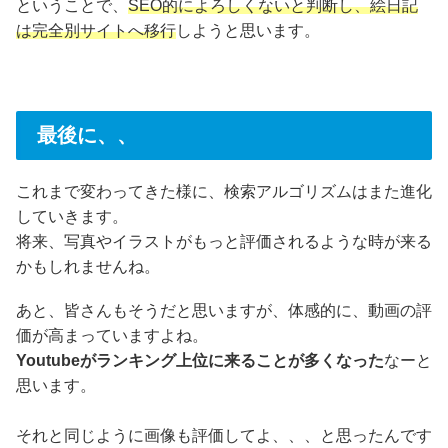
ということで、
SEO的によろしくないと判断し、絵日記
は完全別サイトへ移行
しようと思います。
最後に、、
これまで変わってきた様に、検索アルゴリズムはまた進化
していきます。
将来、写真やイラストがもっと評価されるような時が来る
かもしれませんね。
あと、皆さんもそうだと思いますが、体感的に、動画の評
価が高まっていますよね。
Youtubeがランキング上位に来ることが多くなった
なーと
思います。
それと同じように画像も評価してよ、、、と思ったんです