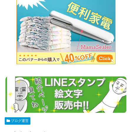
ブログ運営