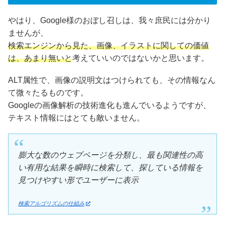
やはり、Google様のおぼし召しは、我々庶民には分かり
ませんが、
検索エンジンから見た、
画像、イラストに関しての価値
は、あまり無いと
考えていいのではないかと思います。
ALT属性で、画像の説明文はつけられても、その情報なん
て微々たるものです。
Googleの画像解析の技術進化も進んでいるようですが、
テキスト情報にはとても敵いません。
膨大な数のウェブページを分類し、最も関連性の高
い有用な結果を瞬時に検索して、探している情報を
見つけやすい形でユーザーに表示
検索アルゴリズムの仕組み