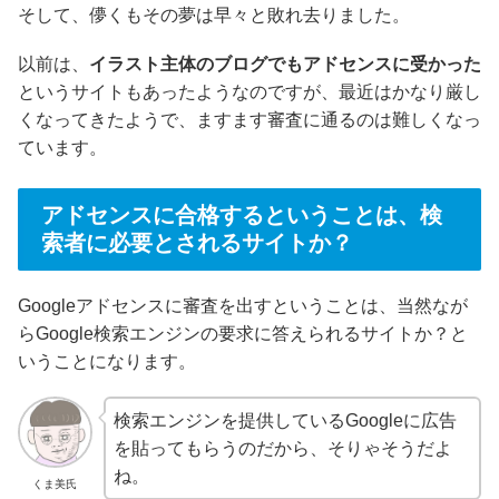
そして、儚くもその夢は早々と敗れ去りました。
以前は、
イラスト主体のブログでもアドセンスに受かった
というサイトもあったようなのですが、最近はかなり厳し
くなってきたようで、ますます審査に通るのは難しくなっ
ています。
アドセンスに合格するということは、検
索者に必要とされるサイトか？
Googleアドセンスに審査を出すということは、当然なが
らGoogle検索エンジンの要求に答えられるサイトか？と
いうことになります。
検索エンジンを提供しているGoogleに広告
を貼ってもらうのだから、そりゃそうだよ
ね。
くま美氏