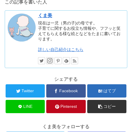
この記事を書いた人
くま美
現在は一児（男の子)の母です。
子育てに関するお役立ち情報や、フフッと笑
えてもらえる様な絵となどをたまに書いてお
ります。
詳しい自己紹介はこちら
シェアする
Twitter
Facebook
はてブ
LINE
Pinterest
コピー
くま美をフォローする