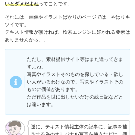
いとダメだよね
ってことです。
それには、画像やイラストばかりのページでは、やはりキ
ツイです。
テキスト情報が無ければ、検索エンジンに好かれる要素は
ありませんから。。
ただし、素材提供サイト等はまた違ってきま
すよね。
写真やイラストそのものを探している・欲し
い人がいるわけなので、写真やイラストその
ものに価値があります。
ただ作品を世に出したいだけの絵日記などと
は違います。
逆に、テキスト情報主体の記事に、記事を補
足する為のオリジナル写真を使うなどは、価