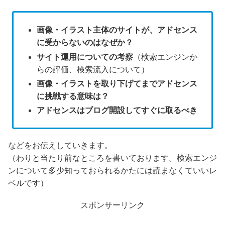
画像・イラスト主体のサイトが、アドセンス
に受からないのはなぜか？
サイト運用についての考察
（検索エンジンか
らの評価、検索流入について）
画像・イラストを取り下げてまでアドセンス
に挑戦する意味は？
アドセンスはブログ開設してすぐに取るべき
などをお伝えしていきます。
（わりと当たり前なところを書いております。検索エンジ
ンについて多少知っておられるかたには読まなくていいレ
ベルです）
スポンサーリンク