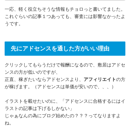
一応、軽く役立ちそうな情報もチョロっと書いてました。
これぐらいの記事１つあっても、審査には影響なかったよ
うです。
先にアドセンスを通した方がいい理由
クリックしてもらうだけで報酬になるので、敷居はアドセ
ンスの方が低いのですが、
正直、稼ぎたいならアドセンスより、
アフィリエイト
の方
が稼げます。（アドセンスは単価が安いので、、、）
イラストを載せたいのに、「アドセンスに合格するにはイ
ラストの記事は下げるしかない」
じゃぁなんの為にブログ始めたの？？？ってなりますよ
ね。