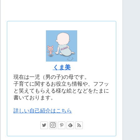
くま美
現在は一児（男の子)の母です。
子育てに関するお役立ち情報や、フフッ
と笑えてもらえる様な絵となどをたまに
書いております。
詳しい自己紹介はこちら