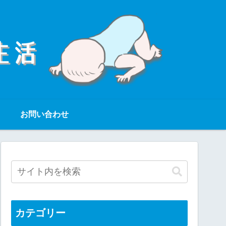
お問い合わせ
カテゴリー