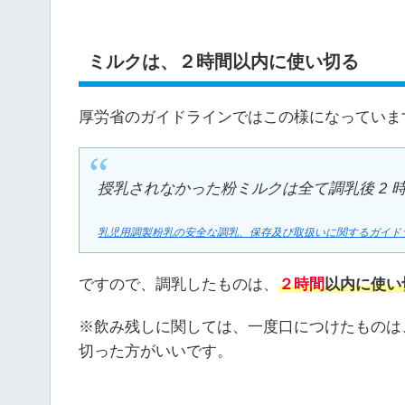
ミルクは、２時間以内に使い切る
厚労省のガイドラインではこの様になっていま
授乳されなかった粉ミルクは全て調乳後 2
乳児用調製粉乳の安全な調乳、保存及び取扱いに関するガイド
ですので、調乳したものは、
２時間
以内に使い
※飲み残しに関しては、一度口につけたものは
切った方がいいです。