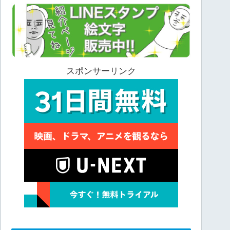
スポンサーリンク