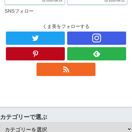
2020.08.25
2020.08.22
お伝えします。
SNSフォロー
くま美をフォローする
カテゴリーで選ぶ