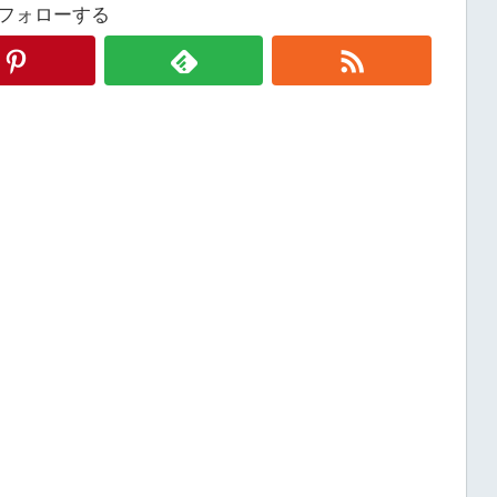
フォローする