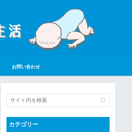
お問い合わせ
カテゴリー