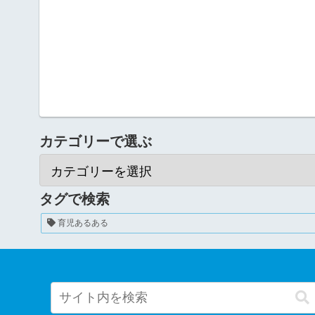
カテゴリーで選ぶ
タグで検索
育児あるある