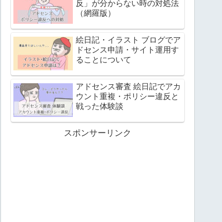
反」が分からない時の対処法
（網羅版）
絵日記・イラスト ブログでア
ドセンス申請・サイト運用す
ることについて
アドセンス審査 絵日記でアカ
ウント重複・ポリシー違反と
戦った体験談
スポンサーリンク