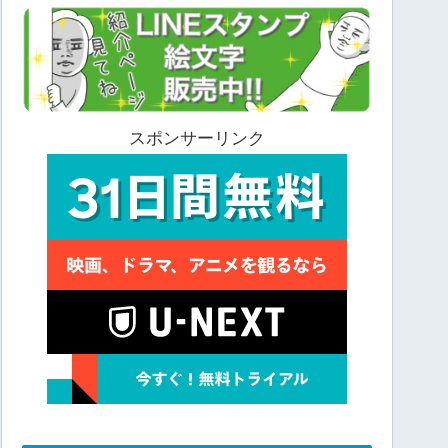
スポンサーリンク