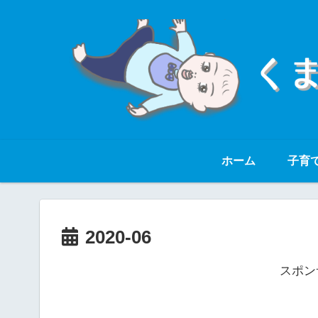
ホーム
子育
2020-06
スポン