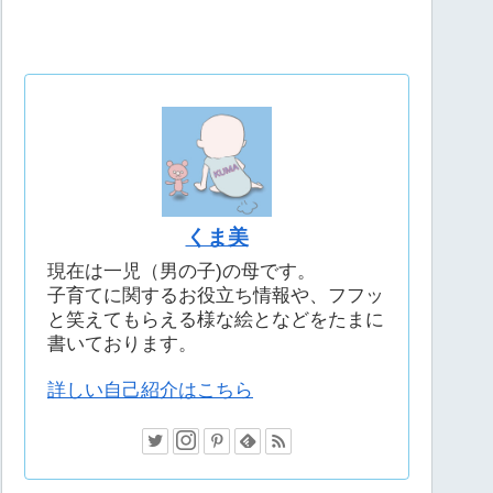
くま美
現在は一児（男の子)の母です。
子育てに関するお役立ち情報や、フフッ
と笑えてもらえる様な絵となどをたまに
書いております。
詳しい自己紹介はこちら