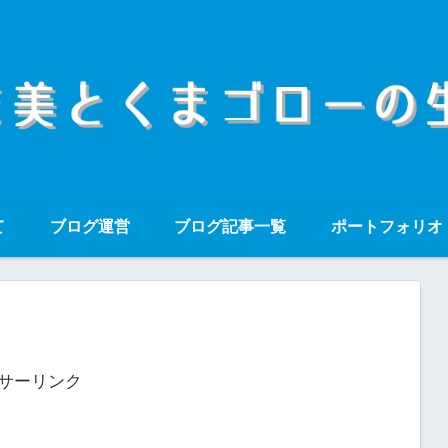
て
ブログ運営
ブログ記事一覧
ポートフォリオ
サーリンク